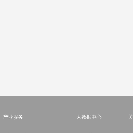
产业服务
大数据中心