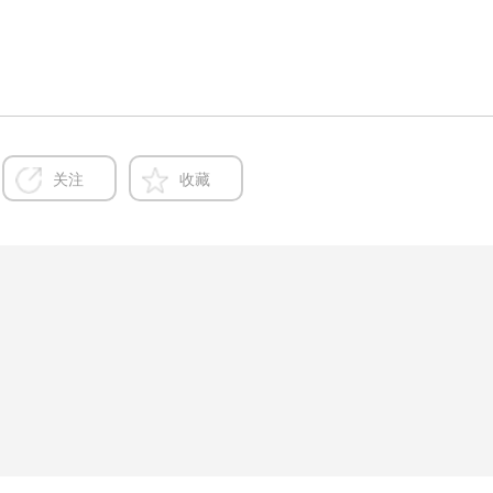
关注
收藏