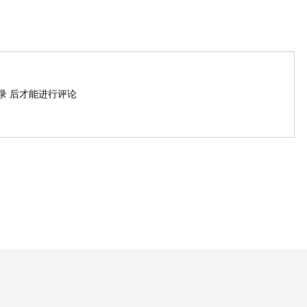
录
后才能进行评论