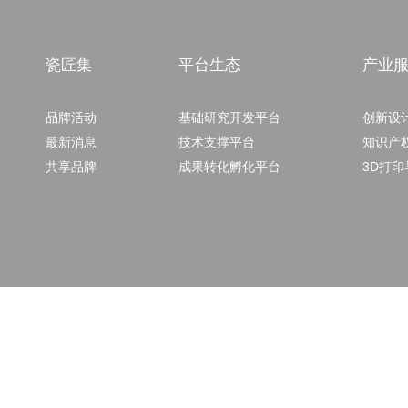
瓷匠集
平台生态
产业
品牌活动
基础研究开发平台
创新设
最新消息
技术支撑平台
知识产
共享品牌
成果转化孵化平台
3D打