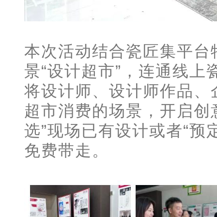
本次活动结合瓷匠集平台
景“设计超市”，连通线
将设计师、设计师作品、
超市消费的场景，开启创
选”现场已有设计或者“预
免费带走。