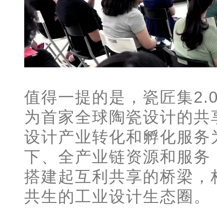
值得一提的是，瓷匠集2.
为首家全球陶瓷设计的共
设计产业转化和孵化服务
下、全产业链资源和服务
搭建起互利共享的桥梁，
共生的工业设计生态圈。