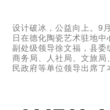
设计破冰，公益向上。9
日在德化陶瓷艺术驻地中
副处级领导徐文福，县委
商务局、人社局、文旅局
民政府等单位领导出席了