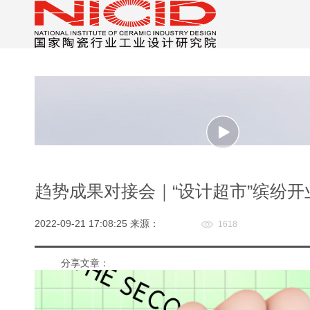
趋势成果对接会｜“设计超市”缤纷
2022-09-21 17:08:25 来源：
1618
分享文章：