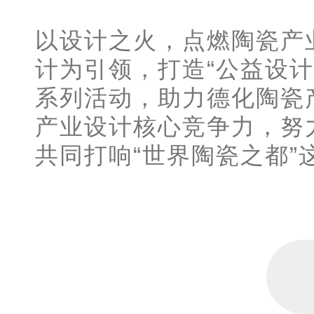
以设计之火，点燃陶瓷产
计为引领，打造“公益设
系列活动，助力德化陶瓷
产业设计核心竞争力，努
共同打响“世界陶瓷之都”