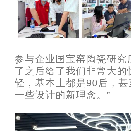
参与企业国宝窑陶瓷研究
了之后给了我们非常大的
轻，基本上都是90后，甚
一些设计的新理念。”