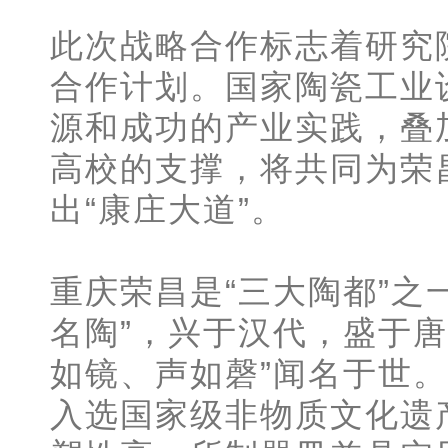
此次战略合作标志着研究
合作计划。国家陶瓷工业
源和成功的产业实践，叠
高校的支撑，将共同为荣
出“康庄大道”。
重庆荣昌是“三大陶都”之
名陶”，兴于汉代，盛于
如镜、声如磬”闻名于世。
入选国家级非物质文化遗