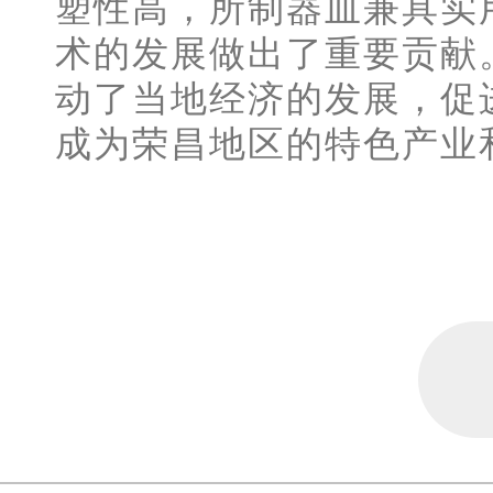
塑性高，所制器皿兼具实
术的发展做出了重要贡献
动了当地经济的发展，促
成为荣昌地区的特色产业