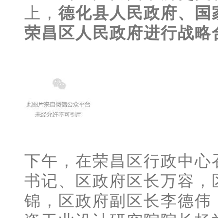
上，
德化县人民政府、
国
荣昌区人民政府进行战略
下午，在荣昌区行政中心
书记、区政府区长万容，
锦，区政府副区长李德伟