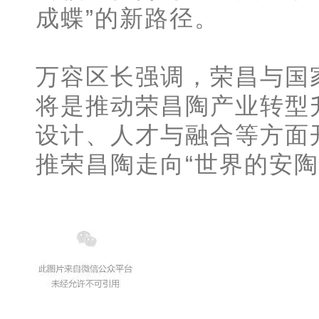
成蝶”的新路径。
万容区长强调，荣昌与国
将是推动荣昌陶产业转型
设计、人才与融合等方面
推荣昌陶走向“世界的安陶