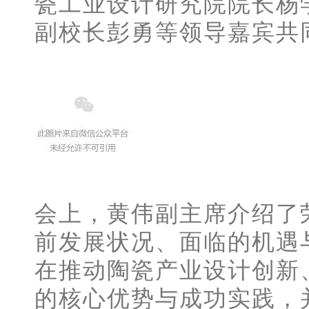
瓷工业设计研究院院长杨
副校长彭勇等领导嘉宾共
会上，黄伟副主席介绍了
前发展状况、面临的机遇
在推动陶瓷产业设计创新
的核心优势与成功实践，