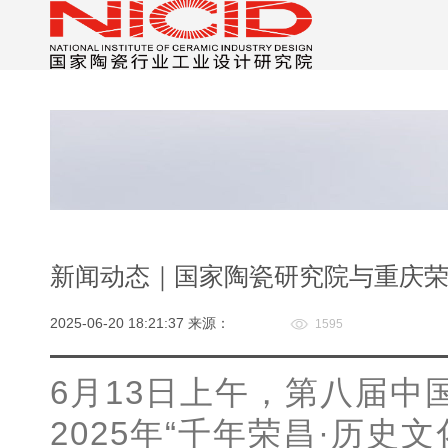
新闻动态｜国家陶瓷研究院与重庆
2025-06-20 18:21:37 来源：
1595
6月13日上午，第八届中
2025年“千年荣昌·历史