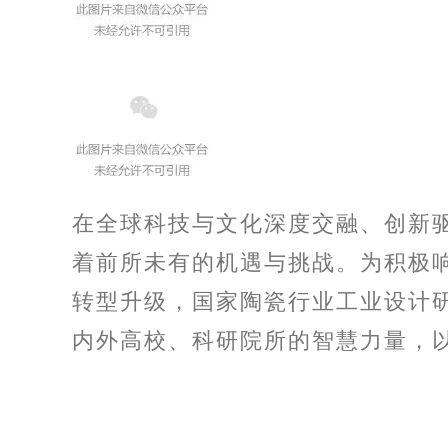
在全球科技与文化深度交融、创新
着前所未有的机遇与挑战。为积极
转型升级，国家陶瓷行业工业设计
内外高校、科研院所的智慧力量，