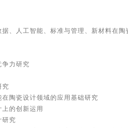
数据、人工智能、标准与管理、新材料在陶
竞争力研究
研究
能在陶瓷设计领域的应用基础研究
计上的创新运用
计研究