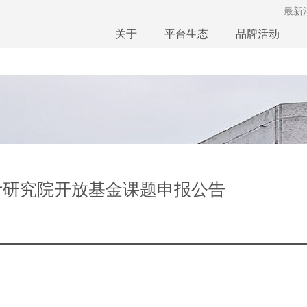
最新
关于
平台生态
品牌活动
计研究院开放基金课题申报公告