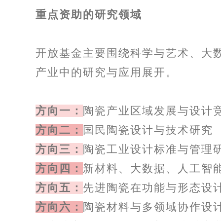
重点资助的研究领域
开放基金主要围绕科学与艺术、大
产业中的研究与应用展开。
方向一：
陶瓷产业区域发展与设计
方向二：
国民陶瓷设计与技术研究
方向三：
陶瓷工业设计标准与管理
方向四：
新材料、大数据、人工智
方向五：
先进陶瓷在功能与形态设
方向六：
陶瓷材料与多领域协作设