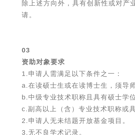
除上述方向外，具有创新性或对产
请。
03
资助对象要求
1.申请人需满足以下条件之一：
a.在读硕士生或在读博士生，须导
b.中级专业技术职称且具有硕士学
c.副高以上（含）专业技术职称或
2.申请人无未结题开放基金项目。
3.无不良学术记录。