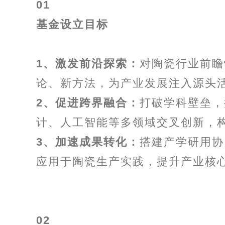
01
基金设立目标
1、激发前沿探索：
对陶瓷行业前瞻
论、新方法，为产业发展注入源头
2、促进跨界融合：
打破学科壁垒，
计、人工智能等多领域交叉创新，
3、加速成果转化：
搭建产学研用协
应用于陶瓷生产实践，提升产业核
02