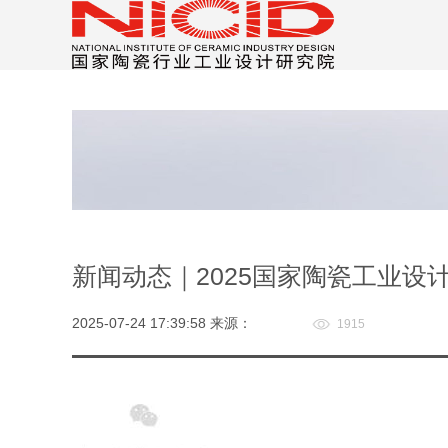
新闻动态｜2025国家陶瓷工业设
2025-07-24 17:39:58 来源：
1915