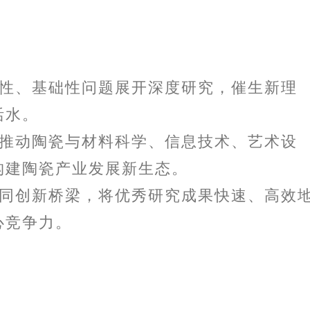
性、基础性问题展开深度研究，催生新理
活水。
推动陶瓷与材料科学、信息技术、艺术设
构建陶瓷产业发展新生态。
同创新桥梁，将优秀研究成果快速、高效
心竞争力。