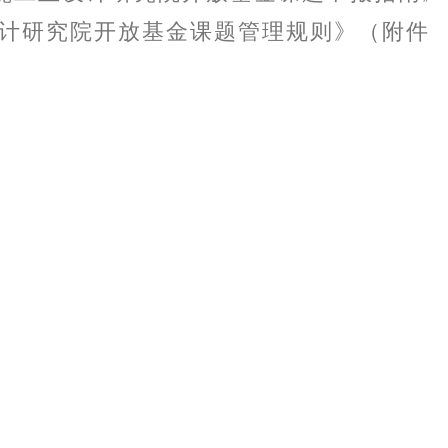
设计研究院开放基金课题管理规则》（附件