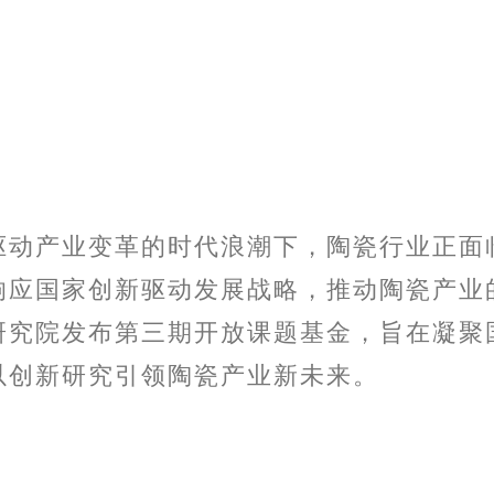
驱动产业变革的时代浪潮下，陶瓷行业正面
响应国家创新驱动发展战略，推动陶瓷产业
研究院发布第三期开放课题基金，旨在凝聚
以创新研究引领陶瓷产业新未来。