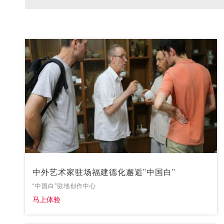
中外艺术家驻场福建德化邂逅"中国白"
“中国白”驻地创作中心
马上体验