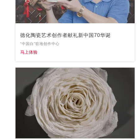
德化陶瓷艺术创作者献礼新中国70华诞
“中国白”驻地创作中心
马上体验